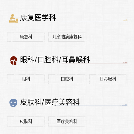
康复医学科
康复科
儿童脑病康复科
眼科/口腔科/耳鼻喉科
眼科
口腔科
耳鼻喉科
皮肤科/医疗美容科
皮肤科
医疗美容科