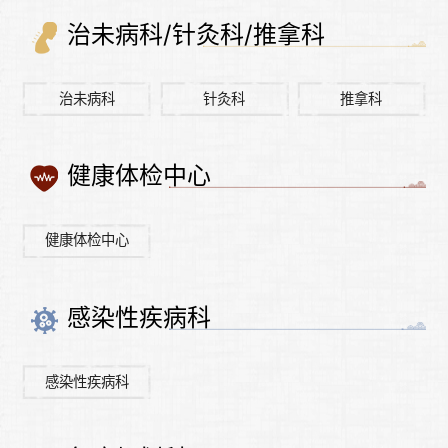
治未病科/针灸科/推拿科
治未病科
针灸科
推拿科
健康体检中心
健康体检中心
感染性疾病科
感染性疾病科