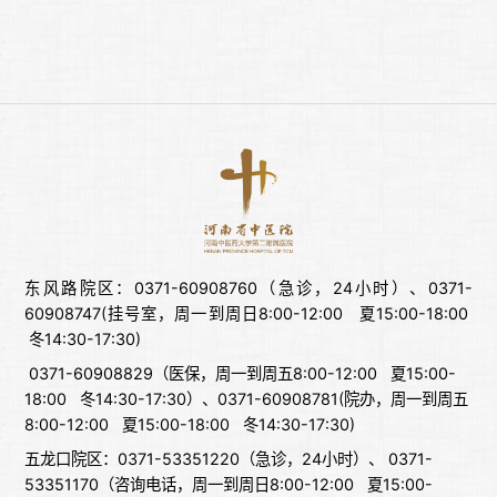
东风路院区：0371-60908760（急诊，24小时）、0371-
60908747(挂号室，周一到周日8:00-12:00 夏15:00-18:00
冬14:30-17:30)
0371-60908829（医保，周一到周五8:00-12:00 夏15:00-
18:00 冬14:30-17:30）、0371-60908781(院办，周一到周五
8:00-12:00 夏15:00-18:00 冬14:30-17:30)
五龙口院区：0371-53351220（急诊，24小时）、 0371-
53351170（咨询电话，周一到周日8:00-12:00 夏15:00-