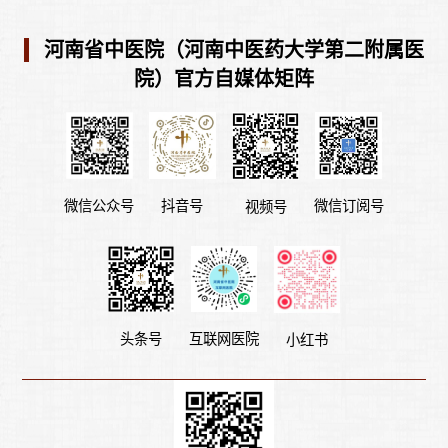
河南省中医院（河南中医药大学第二附属医
院）官方自媒体矩阵
微信公众号
微信订阅号
抖音号
视频号
头条号
互联网医院
小红书