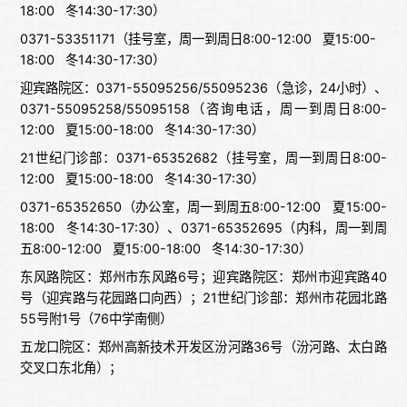
18:00 冬14:30-17:30）
0371-53351171（挂号室，周一到周日8:00-12:00 夏15:00-
18:00 冬14:30-17:30）
迎宾路院区：0371-55095256/55095236（急诊，24小时）、
0371-55095258/55095158（咨询电话，周一到周日8:00-
12:00 夏15:00-18:00 冬14:30-17:30）
21世纪门诊部：0371-65352682（挂号室，周一到周日8:00-
12:00 夏15:00-18:00 冬14:30-17:30）
0371-65352650（办公室，周一到周五8:00-12:00 夏15:00-
18:00 冬14:30-17:30）、0371-65352695（内科，周一到周
五8:00-12:00 夏15:00-18:00 冬14:30-17:30）
东风路院区：郑州市东风路6号；迎宾路院区：郑州市迎宾路40
号（迎宾路与花园路口向西）；21世纪门诊部：郑州市花园北路
55号附1号（76中学南侧）
五龙口院区：郑州高新技术开发区汾河路36号（汾河路、太白路
交叉口东北角）；