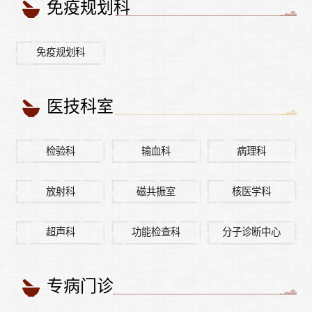
免疫规划科
免疫规划科
医技科室
检验科
输血科
病理科
放射科
磁共振室
核医学科
超声科
功能检查科
分子诊断中心
专病门诊