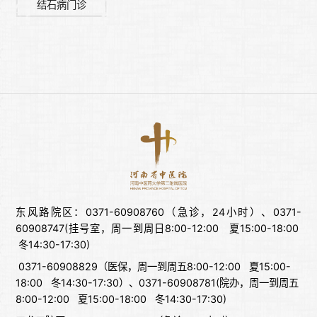
结石病门诊
东风路院区：0371-60908760（急诊，24小时）、0371-
60908747(挂号室，周一到周日8:00-12:00 夏15:00-18:00
冬14:30-17:30)
0371-60908829（医保，周一到周五8:00-12:00 夏15:00-
18:00 冬14:30-17:30）、0371-60908781(院办，周一到周五
8:00-12:00 夏15:00-18:00 冬14:30-17:30)