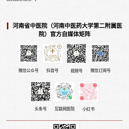
河南省中医院（河南中医药大学第二附属医
院）官方自媒体矩阵
微信公众号
微信订阅号
抖音号
视频号
头条号
互联网医院
小红书