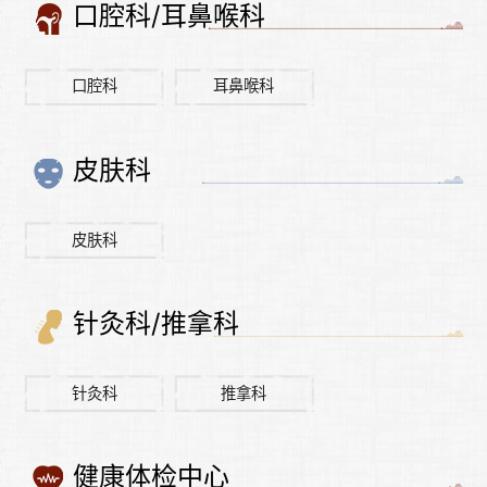
口腔科/耳鼻喉科
口腔科
耳鼻喉科
皮肤科
皮肤科
针灸科/推拿科
针灸科
推拿科
健康体检中心