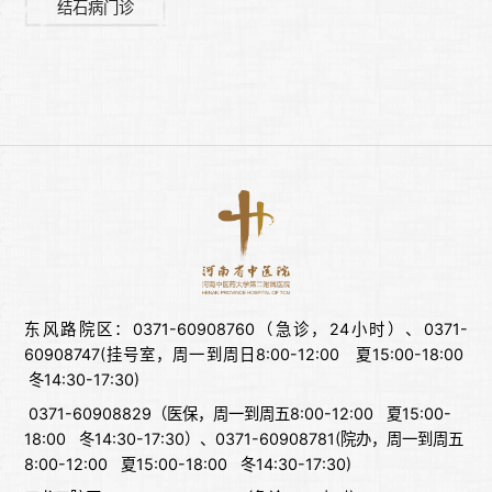
结石病门诊
东风路院区：0371-60908760（急诊，24小时）、0371-
60908747(挂号室，周一到周日8:00-12:00 夏15:00-18:00
冬14:30-17:30)
0371-60908829（医保，周一到周五8:00-12:00 夏15:00-
18:00 冬14:30-17:30）、0371-60908781(院办，周一到周五
8:00-12:00 夏15:00-18:00 冬14:30-17:30)