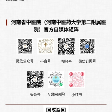
河南省中医院（河南中医药大学第二附属医
院）官方自媒体矩阵
微信公众号
微信订阅号
抖音号
视频号
头条号
互联网医院
小红书