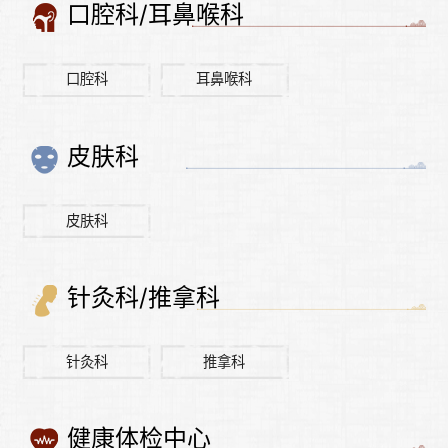
口腔科/耳鼻喉科
口腔科
耳鼻喉科
皮肤科
皮肤科
针灸科/推拿科
针灸科
推拿科
健康体检中心