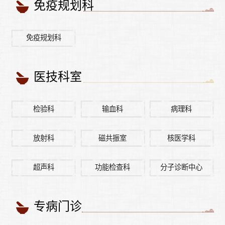
免疫规划科
免疫规划科
医技科室
检验科
输血科
病理科
放射科
磁共振室
核医学科
超声科
功能检查科
分子诊断中心
专病门诊