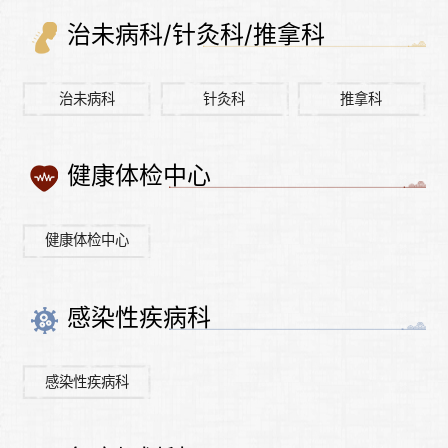
治未病科/针灸科/推拿科
治未病科
针灸科
推拿科
健康体检中心
健康体检中心
感染性疾病科
感染性疾病科