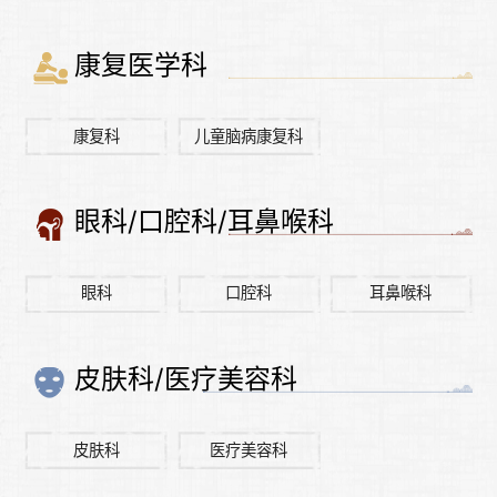
康复医学科
康复科
儿童脑病康复科
眼科/口腔科/耳鼻喉科
眼科
口腔科
耳鼻喉科
皮肤科/医疗美容科
皮肤科
医疗美容科