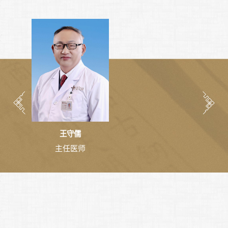
王守儒
主任医师