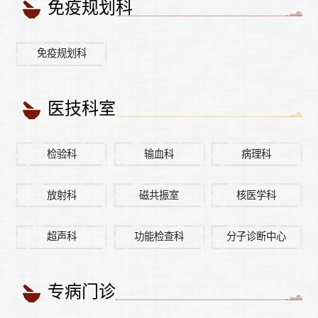
免疫规划科
免疫规划科
医技科室
检验科
输血科
病理科
放射科
磁共振室
核医学科
超声科
功能检查科
分子诊断中心
专病门诊