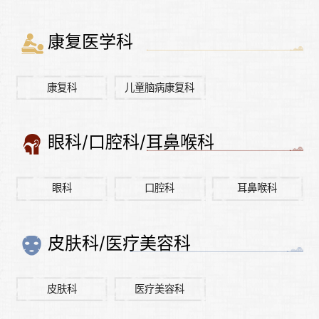
康复医学科
康复科
儿童脑病康复科
眼科/口腔科/耳鼻喉科
眼科
口腔科
耳鼻喉科
皮肤科/医疗美容科
皮肤科
医疗美容科