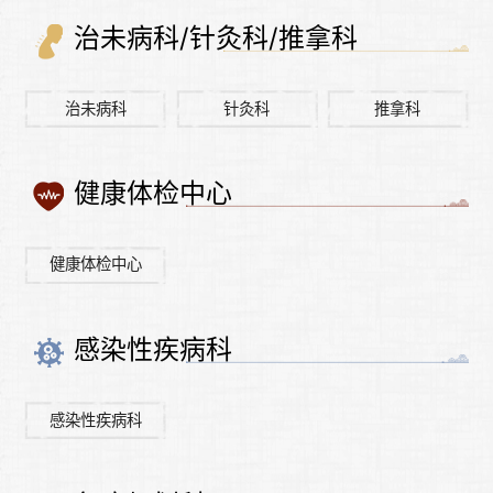
治未病科/针灸科/推拿科
治未病科
针灸科
推拿科
健康体检中心
健康体检中心
感染性疾病科
感染性疾病科