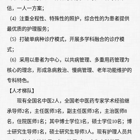
估，一人一方案；
（
4）注重全程性、特殊性的照护，综合性的为患者提供
最优质的护理服务；
（
5）打破单病种诊疗模式，开展多学科融合的诊疗模
式；
（
6）采用以患者为中心，以共病管理、多重用药管理为
核心的理念，形成急病救治、慢病管理、老年功能维护的
专科特色。
【人才梯队】
现有全国名中医
2人，全国老中医药专家学术经验继
承导师2名，主任医师3名，副主任医师3名，主治医师8
名，住院医师1名；其中博士学位3名，硕士学位10名；博
士研究生导师1名，硕士研究生导师3人。现有护理人员共