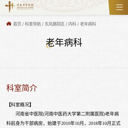
首页
/
科室导航
/
东风路院区
/
内科
/
老年病科
老年病科
科室简介
【
科室概况
】
河南省中医院
(河南中医药大学第二附属医院)老年病
科前身为干部病房，始建于2010年10月，2018年10月正式