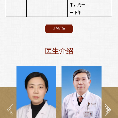
午，周一
三下午
了解详情
医生介绍