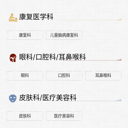
康复医学科
康复科
儿童脑病康复科
眼科/口腔科/耳鼻喉科
眼科
口腔科
耳鼻喉科
皮肤科/医疗美容科
皮肤科
医疗美容科