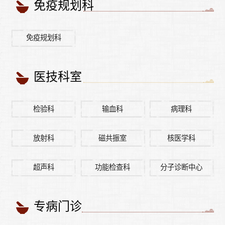
免疫规划科
免疫规划科
医技科室
检验科
输血科
病理科
放射科
磁共振室
核医学科
超声科
功能检查科
分子诊断中心
专病门诊