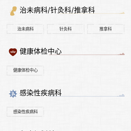
治未病科/针灸科/推拿科
治未病科
针灸科
推拿科
健康体检中心
健康体检中心
感染性疾病科
感染性疾病科