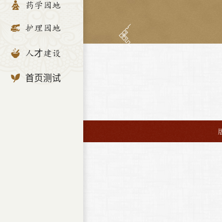
药学园地
护理园地
人才建设
首页测试