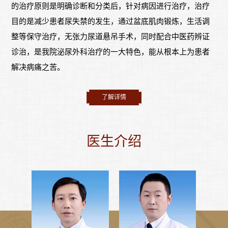
的治疗原则是明确诊断和分类后，针对病因进行治疗，治疗
目的是减少患者尿失禁的发生，通过盆底肌肉锻炼，生活调
整等保守治疗，无张力尿道悬吊手术，同时配合中医药辨证
诊治，是我院泌尿外科治疗的一大特色，能从根本上为患者
解决病痛之苦。
了解详情
医生介绍