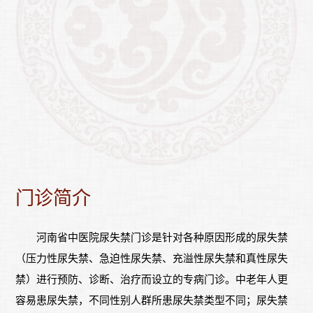
门诊简介
河南省中医院尿失禁门诊是针对各种原因形成的尿失禁
（压力性尿失禁、急迫性尿失禁、充溢性尿失禁和真性尿失
禁）进行预防、诊断、治疗而设立的专病门诊。中老年人更
容易患尿失禁，不同性别人群所患尿失禁类型不同；尿失禁