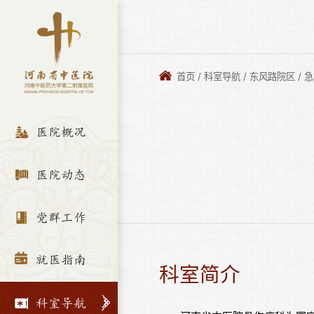
首页
/
科室导航
/
东风路院区
/
急
医院概况
医院动态
党群工作
就医指南
科室简介
科室导航