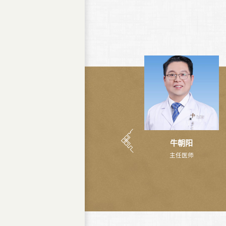
牛朝阳
主任医师