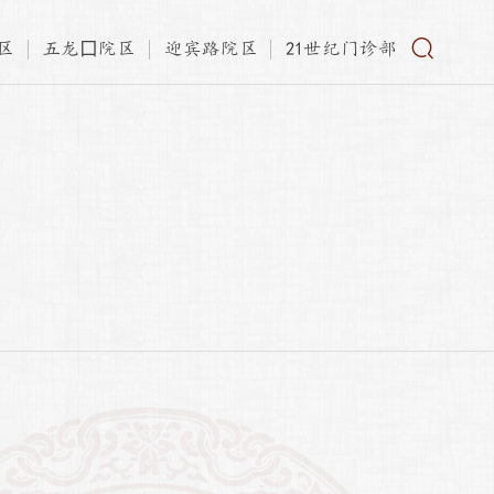
区
五龙口院区
迎宾路院区
21世纪门诊部