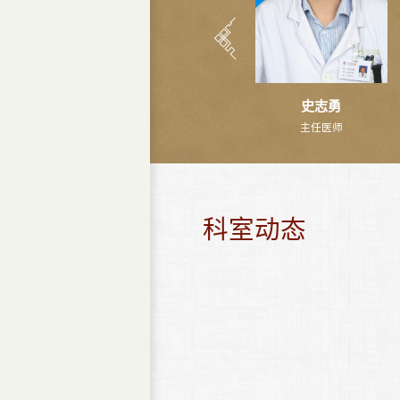
史志勇
主任医师
科室动态