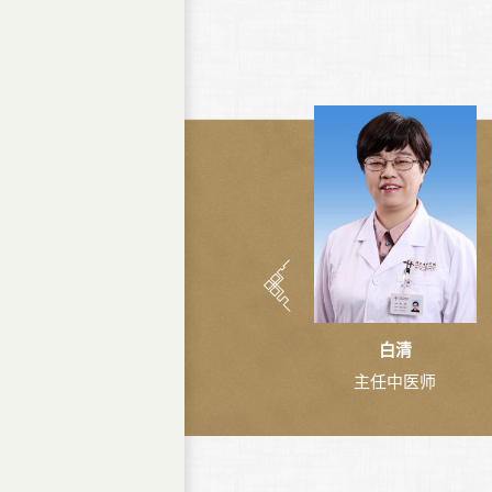
白清
主任中医师