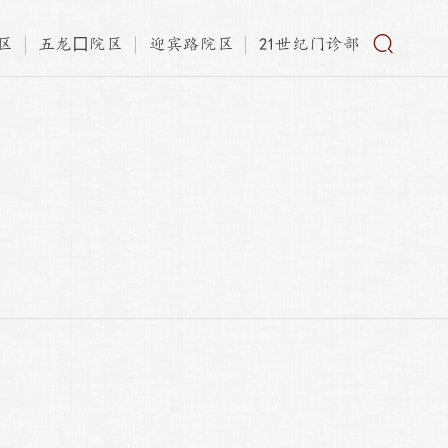
区
五龙口院区
迎宾路院区
21世纪门诊部