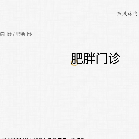
东风路院
病门诊
/
肥胖门诊
肥胖门诊