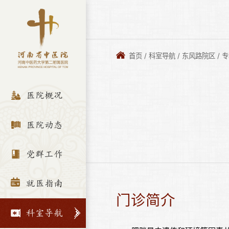
首页
/
科室导航
/
东风路院区
/
专
医院概况
医院动态
党群工作
就医指南
门诊简介
科室导航