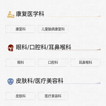
康复医学科
康复科
儿童脑病康复科
眼科/口腔科/耳鼻喉科
眼科
口腔科
耳鼻喉科
皮肤科/医疗美容科
皮肤科
医疗美容科