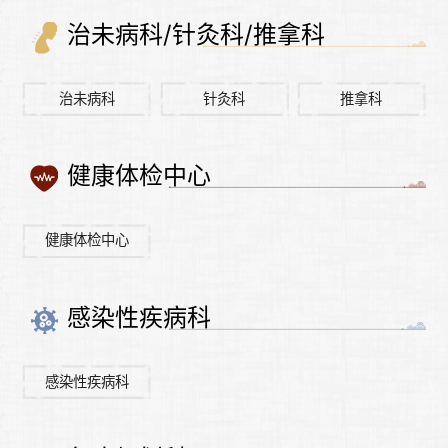
治未病科/针灸科/推拿科
治未病科
针灸科
推拿科
健康体检中心
健康体检中心
感染性疾病科
感染性疾病科