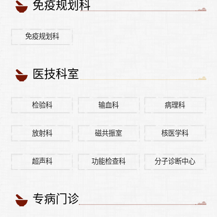
免疫规划科
免疫规划科
医技科室
检验科
输血科
病理科
放射科
磁共振室
核医学科
超声科
功能检查科
分子诊断中心
专病门诊