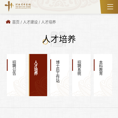
首页
/
人才建设
/
人才培养
人才培养
招聘公告
人才培养
博士后工作站
招聘系统
本科教育