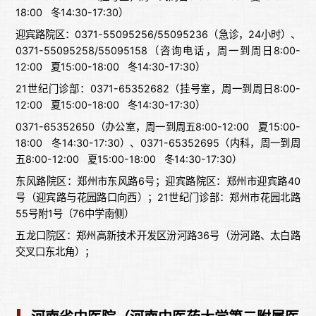
18:00 冬14:30-17:30）
迎宾路院区：0371-55095256/55095236（急诊，24小时）、
0371-55095258/55095158（咨询电话，周一到周日8:00-
12:00 夏15:00-18:00 冬14:30-17:30）
21世纪门诊部：0371-65352682（挂号室，周一到周日8:00-
12:00 夏15:00-18:00 冬14:30-17:30）
0371-65352650（办公室，周一到周五8:00-12:00 夏15:00-
18:00 冬14:30-17:30）、0371-65352695（内科，周一到周
五8:00-12:00 夏15:00-18:00 冬14:30-17:30）
东风路院区：郑州市东风路6号；迎宾路院区：郑州市迎宾路40
号（迎宾路与花园路口向西）；21世纪门诊部：郑州市花园北路
55号附1号（76中学南侧）
五龙口院区：郑州高新技术开发区汾河路36号（汾河路、太白路
交叉口东北角）；