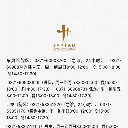
东风路院区：0371-60908760（急诊，24小时）、0371-
60908747(挂号室，周一到周日8:00-12:00 夏15:00-18:00
冬14:30-17:30)
0371-60908829（医保，周一到周五8:00-12:00 夏15:00-
18:00 冬14:30-17:30）、0371-60908781(院办，周一到周五
8:00-12:00 夏15:00-18:00 冬14:30-17:30)
五龙口院区：0371-53351220（急诊，24小时）、 0371-
53351170（咨询电话，周一到周日8:00-12:00 夏15:00-
18:00 冬14:30-17:30）
0371-53351171（挂号室，周一到周日8:00-12:00 夏15:00-