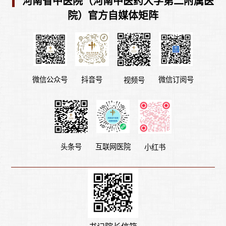
河南省中医院（河南中医药大学第二附属医
院）官方自媒体矩阵
微信公众号
微信订阅号
抖音号
视频号
头条号
互联网医院
小红书