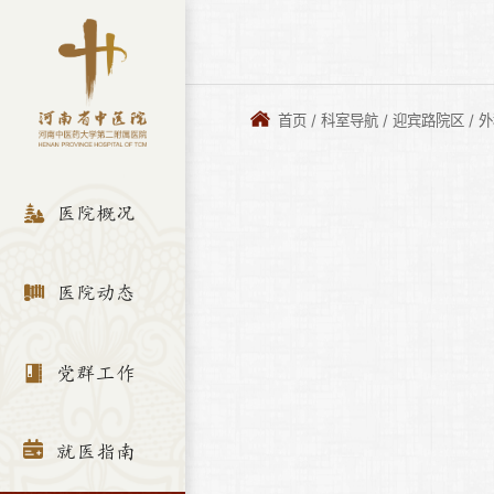
首页
/
科室导航
/
迎宾路院区
/
外
医院概况
医院动态
党群工作
就医指南