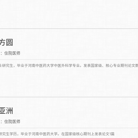
方圆
称：住院医师
研究生，毕业于河南中医药大学中医外科学专业。发表国家级、核心专业期刊论文
亚洲
称：住院医师
研究生学历，毕业于河南中医药大学。在国家级核心期刊上发表论文1篇