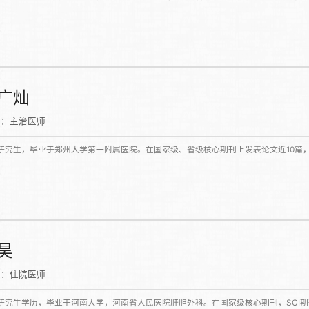
广灿
称：主治医师
研究生，毕业于郑州大学第一附属医院。在国家级、省级核心期刊上发表论文近10篇，
昊
称：住院医师
研究生学历，毕业于河南大学，河南省人民医院肝胆外科。在国家级核心期刊，SCI