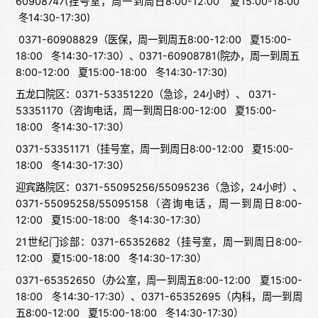
60908747(挂号室，周一到周日8:00-12:00 夏15:00-18:00
冬14:30-17:30)
0371-60908829（医保，周一到周五8:00-12:00 夏15:00-
18:00 冬14:30-17:30）、0371-60908781(院办，周一到周五
8:00-12:00 夏15:00-18:00 冬14:30-17:30)
五龙口院区：0371-53351220（急诊，24小时）、 0371-
53351170（咨询电话，周一到周日8:00-12:00 夏15:00-
18:00 冬14:30-17:30）
0371-53351171（挂号室，周一到周日8:00-12:00 夏15:00-
18:00 冬14:30-17:30）
迎宾路院区：0371-55095256/55095236（急诊，24小时）、
0371-55095258/55095158（咨询电话，周一到周日8:00-
12:00 夏15:00-18:00 冬14:30-17:30）
21世纪门诊部：0371-65352682（挂号室，周一到周日8:00-
12:00 夏15:00-18:00 冬14:30-17:30）
0371-65352650（办公室，周一到周五8:00-12:00 夏15:00-
18:00 冬14:30-17:30）、0371-65352695（内科，周一到周
五8:00-12:00 夏15:00-18:00 冬14:30-17:30）