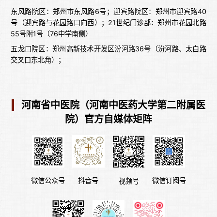
东风路院区：郑州市东风路6号；迎宾路院区：郑州市迎宾路40
号（迎宾路与花园路口向西）；21世纪门诊部：郑州市花园北路
55号附1号（76中学南侧）
五龙口院区：郑州高新技术开发区汾河路36号（汾河路、太白路
交叉口东北角）；
河南省中医院（河南中医药大学第二附属医
院）官方自媒体矩阵
微信公众号
微信订阅号
抖音号
视频号