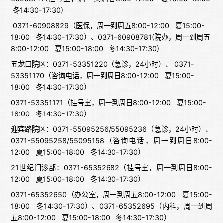
冬14:30-17:30)
0371-60908829（医保，周一到周五8:00-12:00 夏15:00-
18:00 冬14:30-17:30）、0371-60908781(院办，周一到周五
8:00-12:00 夏15:00-18:00 冬14:30-17:30)
五龙口院区：0371-53351220（急诊，24小时）、 0371-
53351170（咨询电话，周一到周日8:00-12:00 夏15:00-
18:00 冬14:30-17:30）
0371-53351171（挂号室，周一到周日8:00-12:00 夏15:00-
18:00 冬14:30-17:30）
迎宾路院区：0371-55095256/55095236（急诊，24小时）、
0371-55095258/55095158（咨询电话，周一到周日8:00-
12:00 夏15:00-18:00 冬14:30-17:30）
21世纪门诊部：0371-65352682（挂号室，周一到周日8:00-
12:00 夏15:00-18:00 冬14:30-17:30）
0371-65352650（办公室，周一到周五8:00-12:00 夏15:00-
18:00 冬14:30-17:30）、0371-65352695（内科，周一到周
五8:00-12:00 夏15:00-18:00 冬14:30-17:30）