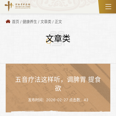
首页
/
健康养生
/
文章类
/
正文
文章类
五音疗法这样听，调脾胃 提食
欲
发布时间：2026-02-27
点击数：
43