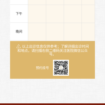
下午
晚间
以上出诊信息仅供参考；了解详细出诊时间
和地点，请扫描右侧二维码关注医院微信公众
号。
预约挂号