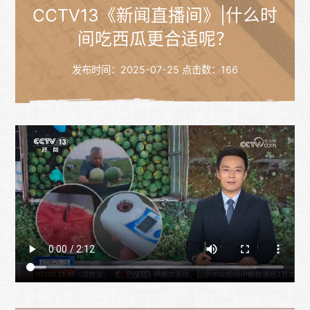
CCTV13《新闻直播间》|什么时
间吃西瓜更合适呢？
发布时间：2025-07-25
点击数：
166