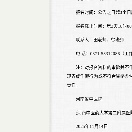
报名时间：公告之日起3个日
报名截止时间：第3天18时
联系人：田老师、徐老师
电 话：0371-53312086（工作日
注：对报名资料的审验并不
现弄虚作假行为或不符合资格条
责任。
河南省中医院
(河南中医药大学第二附属医
2025年11月14日