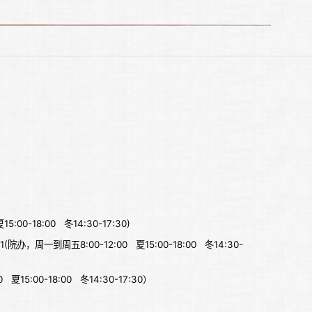
0-18:00 冬14:30-17:30)
81(院办，周一到周五8:00-12:00 夏15:00-18:00 冬14:30-
5:00-18:00 冬14:30-17:30）