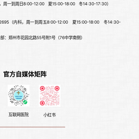
一到周日8:00-12:00 夏15:00-18:00 冬14:30-17:30）
52695（内科，周一到周五8:00-12:00 夏15:00-18:00 冬14:30-
部：郑州市花园北路55号附1号（76中学南侧）
）官方自媒体矩阵
互联网医院
小红书