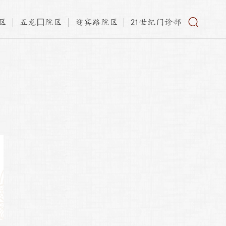
区
五龙口院区
迎宾路院区
21世纪门诊部