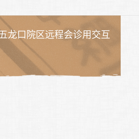
五龙口院区远程会诊用交互