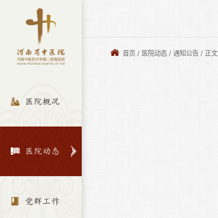
首页
/
医院动态
/
通知公告
/
正文
医院概况
医院动态
党群工作