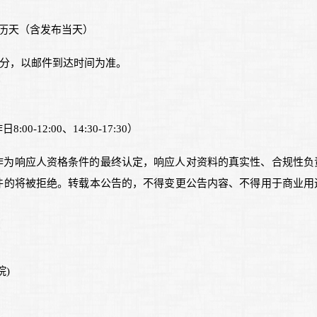
历天（含发布当天）
00分，以邮件到达时间为准。
8:00-12:00、14:30-17:30）
作为响应人资格条件的最终认定，响应人对资料的真实性、合规性负
件的将被拒绝。转载本公告的，不得变更公告内容、不得用于商业用
院)