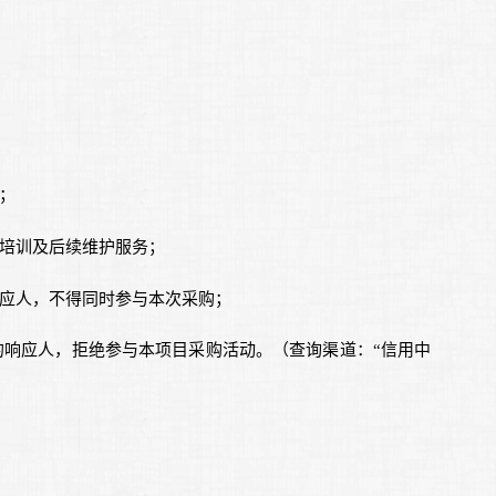
；
、培训及后续维护服务；
响应人，不得同时参与本次采购；
的响应人，拒绝参与本项目采购活动。（查询渠道：“信用中