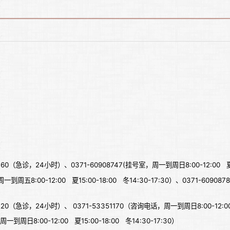
0（急诊，24小时）、0371-60908747(挂号室，周一到周日8:00-12:00 夏15:0
到周五8:00-12:00 夏15:00-18:00 冬14:30-17:30）、0371-609087
20（急诊，24小时）、 0371-53351170（咨询电话，周一到周日8:00-12:00 夏1
一到周日8:00-12:00 夏15:00-18:00 冬14:30-17:30）