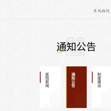
东风路院
通知公告
医院新闻
通知公告
制度建设