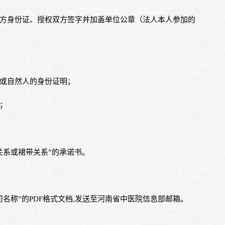
双方身份证、授权双方签字并加盖单位公章（法人本人参加的
件或自然人的身份证明；
；
关系或裙带关系”的承诺书。
名称”的PDF格式文档,发送至河南省中医院信息部邮箱。