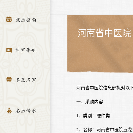
就医指南
河南省中医院
科室导航
名医名家
河南省中医院信息部拟对以
一、采购内容
名医传承
1、类别：硬件类
2、名称：河南省中医院五