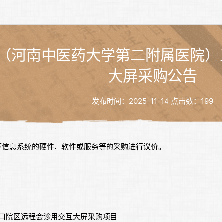
（河南中医药大学第二附属医院）
大屏采购公告
发布时间：2025-11-14
点击数：
199
下信息系统的硬件、软件或服务等的采购进行议价。
龙口院区远程会诊用交互大屏采购项目