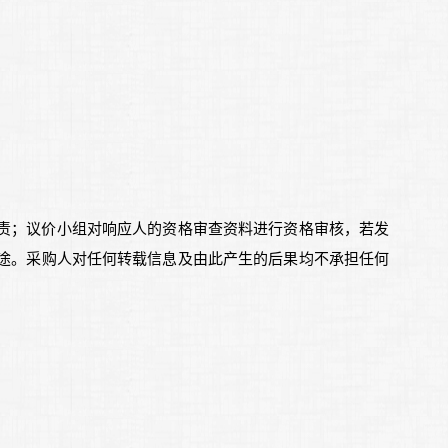
责；议价小组对响应人的资格审查资料进行资格审核，若发
途。采购人对任何转载信息及由此产生的后果均不承担任何